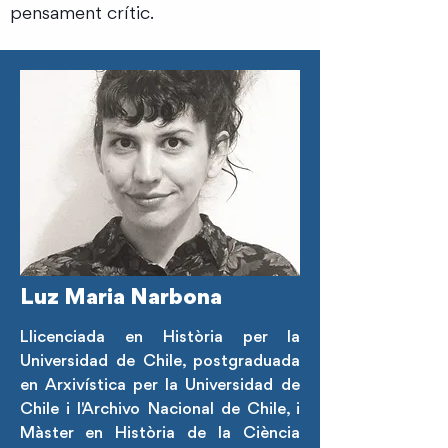
pensament crític.
Luz Maria Narbona
Llicenciada en Història per la
Universidad de Chile, postgraduada
en Arxivística per la Universidad de
Chile i l'Archivo Nacional de Chile, i
Màster en Història de la Ciència