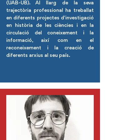
(UAB-UB). Al llarg de la seva
trajectòria professional ha treballat
en diferents projectes d'investigació
en història de les ciències i en la
circulació del coneixement i la
informació, així com en el
reconeixement i la creació de
diferents arxius al seu país.